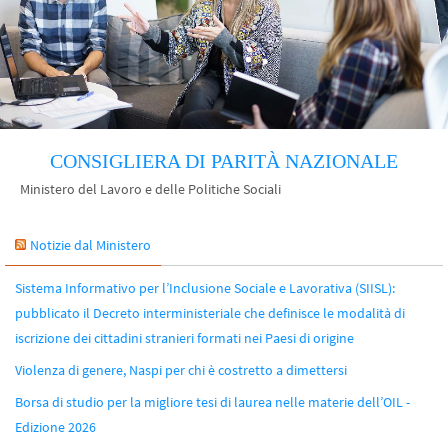
CONSIGLIERA DI PARITÀ NAZIONALE
Ministero del Lavoro e delle Politiche Sociali
Notizie dal Ministero
Sistema Informativo per l’Inclusione Sociale e Lavorativa (SIISL):
pubblicato il Decreto interministeriale che definisce le modalità di
iscrizione dei cittadini stranieri formati nei Paesi di origine
Violenza di genere, Naspi per chi è costretto a dimettersi
Borsa di studio per la migliore tesi di laurea nelle materie dell’OIL -
Edizione 2026