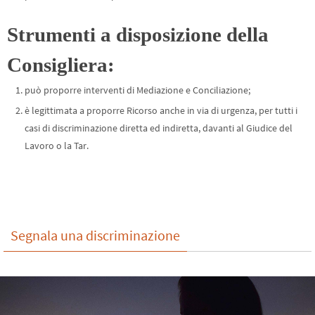
Strumenti a disposizione della
Consigliera:
può proporre interventi di Mediazione e Conciliazione;
è legittimata a proporre Ricorso anche in via di urgenza, per tutti i
casi di discriminazione diretta ed indiretta, davanti al Giudice del
Lavoro o la Tar.
Segnala una discriminazione