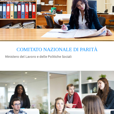
COMITATO NAZIONALE DI PARITÀ
Ministero del Lavoro e delle Politiche Sociali