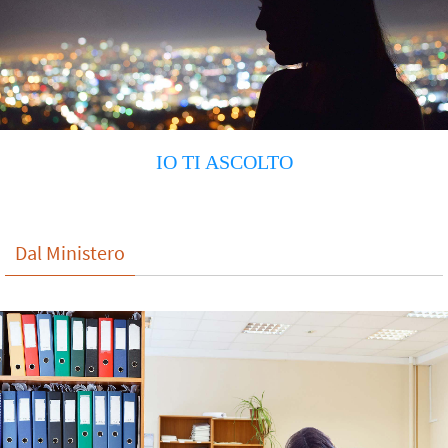
IO TI ASCOLTO
Dal Ministero