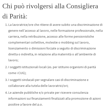
Chi può rivolgersi alla Consigliera
di Parità:
La lavoratrice/ore che ritiene di avere subito una discriminazione di
genere nell’accesso al lavoro, nelle formazione professionale, nella
carriera, nella retribuzione, accesso alle forme pensionistiche
complementari collettive, molestie o mobbing sul lavoro,
licenziamento o dimissioni forzate a seguito di discriminazione
diretta o indiretta, in relazione alla maternità o all’ambiente di
lavoro;
I soggetti istituzionali locali (es. per istituire organismi di parità
come i CUG);
I soggetti sindacali per segnalare casi di discriminazione e
collaborare alla tutela delle lavoratrici/ori;
Le aziende pubbliche e/o private per ricevere consulenza
informazioni sui finanziamenti finalizzati alla promozione di azioni
positive a favore del p.o.