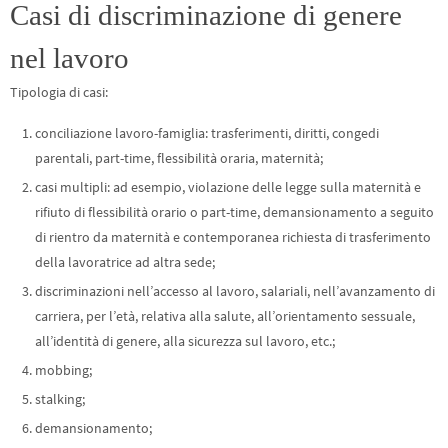
Casi di discriminazione di genere
nel lavoro
Tipologia di casi:
conciliazione lavoro-famiglia: trasferimenti, diritti, congedi
parentali, part-time, flessibilità oraria, maternità;
casi multipli: ad esempio, violazione delle legge sulla maternità e
rifiuto di flessibilità orario o part-time, demansionamento a seguito
di rientro da maternità e contemporanea richiesta di trasferimento
della lavoratrice ad altra sede;
discriminazioni nell’accesso al lavoro, salariali, nell’avanzamento di
carriera, per l’età, relativa alla salute, all’orientamento sessuale,
all’identità di genere, alla sicurezza sul lavoro, etc.;
mobbing;
stalking;
demansionamento;