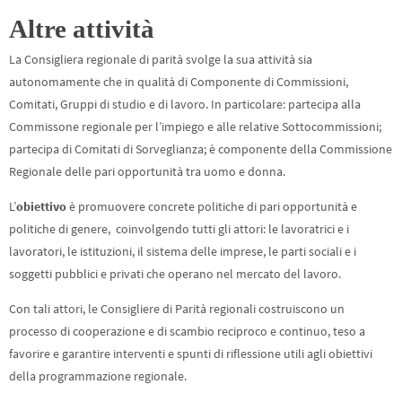
Altre attività
La Consigliera regionale di parità svolge la sua attività sia
autonomamente che in qualità di Componente di Commissioni,
Comitati, Gruppi di studio e di lavoro. In particolare: partecipa alla
Commissone regionale per l’impiego e alle relative Sottocommissioni;
partecipa di Comitati di Sorveglianza; è componente della Commissione
Regionale delle pari opportunità tra uomo e donna.
L’
obiettivo
è promuovere concrete politiche di pari opportunità e
politiche di genere, coinvolgendo tutti gli attori: le lavoratrici e i
lavoratori, le istituzioni, il sistema delle imprese, le parti sociali e i
soggetti pubblici e privati che operano nel mercato del lavoro.
Con tali attori, le Consigliere di Parità regionali costruiscono un
processo di cooperazione e di scambio reciproco e continuo, teso a
favorire e garantire interventi e spunti di riflessione utili agli obiettivi
della programmazione regionale.